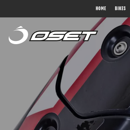
HOME
BIKES