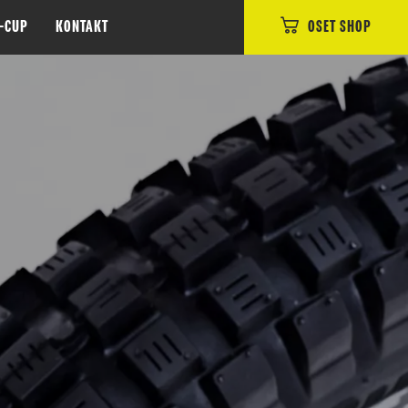
E-CUP
KONTAKT
OSET SHOP