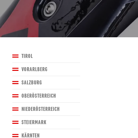
TIROL
VORARLBERG
SALZBURG
OBERÖSTERREICH
NIEDERÖSTERREICH
STEIERMARK
KÄRNTEN