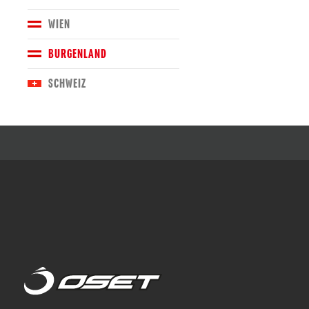
WIEN
BURGENLAND
SCHWEIZ