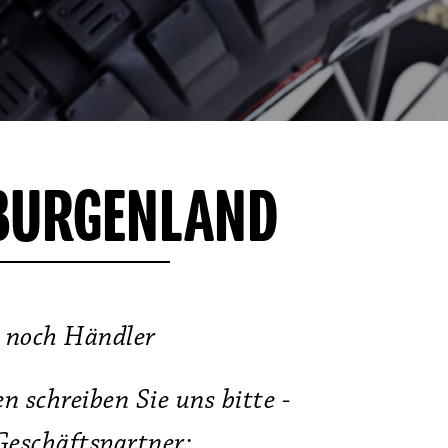
 BURGENLAND
 noch Händler
 schreiben Sie uns bitte -
Geschäftspartner: