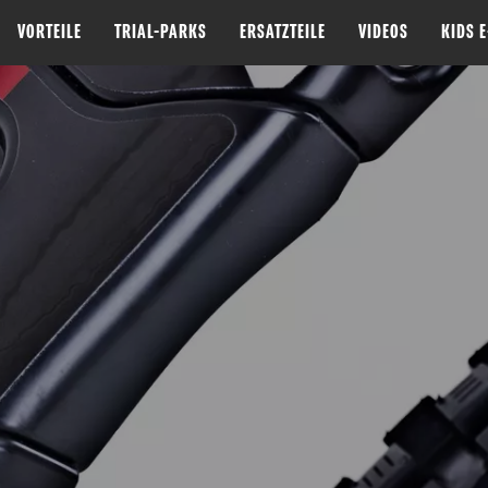
VORTEILE
TRIAL-PARKS
ERSATZTEILE
VIDEOS
KIDS 