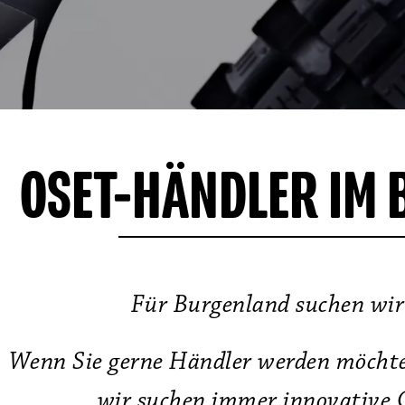
OSET-HÄNDLER IM
Für Burgenland suchen wir
Wenn Sie gerne Händler werden möchten
wir suchen immer innovative 