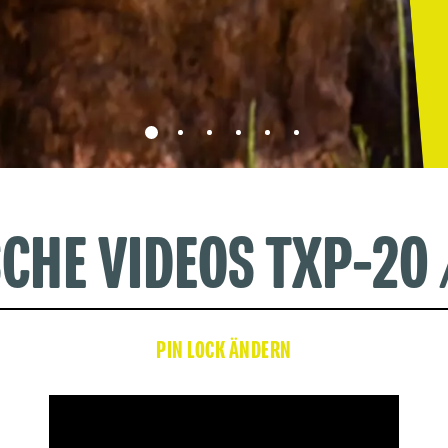
CHE VIDEOS TXP-20 
PIN LOCK ÄNDERN