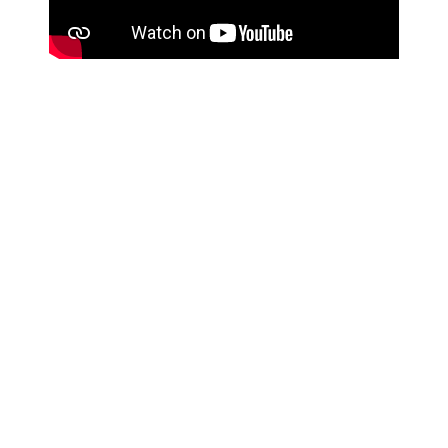
AUSTAUSCH RITZEL VORNE