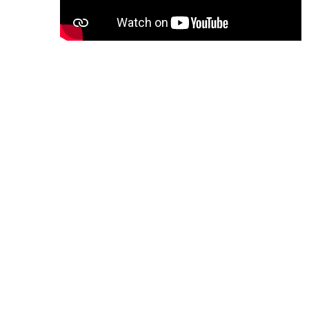
ERSETZEN DER SCHWINGENLAGER