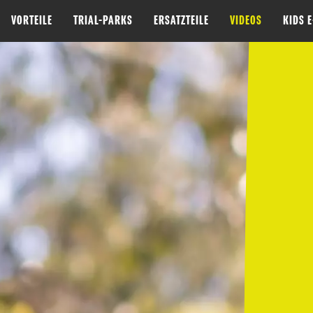
VORTEILE
TRIAL-PARKS
ERSATZTEILE
VIDEOS
KIDS 