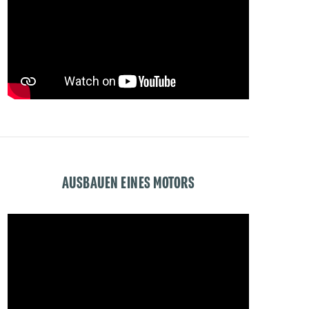
AUSBAUEN EINES MOTORS